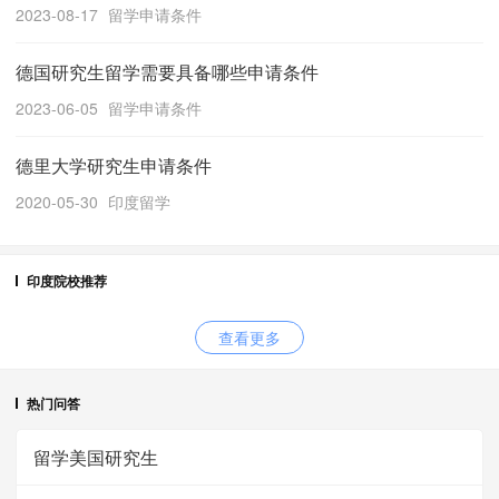
2023-08-17
留学申请条件
德国研究生留学需要具备哪些申请条件
2023-06-05
留学申请条件
德里大学研究生申请条件
2020-05-30
印度留学
印度院校推荐
查看更多
热门问答
留学美国研究生