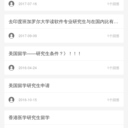
2017-07-16
1个回答
去印度班加罗尔大学读软件专业研究生与在国内比有优势吗
2017-09-09
1个回答
美国留学——研究生条件？》！！！
2016-04-24
1个回答
美国留学研究生申请
2016-10-15
1个回答
香港医学研究生留学