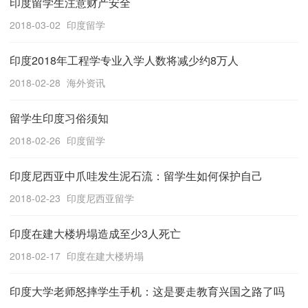
印度留学生注意财产安全
2018-03-02
印度留学
印度2018年工程学专业入学人数将减少约8万人
2018-02-28
海外资讯
留学生印度习俗须知
2018-02-26
印度留学
印度尼西亚中爪哇发生泥石流：留学生如何保护自己
2018-02-23
印度尼西亚留学
印度在建大楼坍塌造成至少3人死亡
2018-02-17
印度在建大楼坍塌
印度大学老师怒摔学生手机：这是要走教育兴国之路了吗