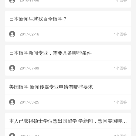
日本新闻生就找百全留学？
2017-02-16
1个回答
日本留学新闻专业，需要具备哪些条件
2017-07-09
1个回答
美国留学 新闻传媒专业申请有哪些要求
2017-03-25
1个回答
本人已获得硕士学位想出国留学 学新闻，想问美国哪个大学的的新闻最好，给个美国新闻学校的排名
2017-05-04
8个回答