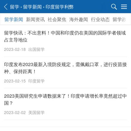
留学
留学新闻
印度留学利弊
留学新闻
新闻资讯
社会聚焦
海外趣闻
行业动态
留学政
留学快讯：不出意料！中国和印度仍在美国的国际学者领域
占主导地位
2023-02-18
出国留学
印度发布2023最新入境防疫规定，需佩戴口罩，进行疫苗接
种、保持距离！
2023-02-15
印度留学
2023美国研究生申请数据来了！印度申请增长率竟然超过中
国？
2023-02-02
美国留学