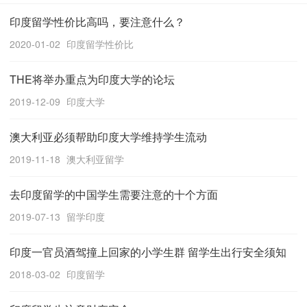
印度留学性价比高吗，要注意什么？
2020-01-02
印度留学性价比
THE将举办重点为印度大学的论坛
2019-12-09
印度大学
澳大利亚必须帮助印度大学维持学生流动
2019-11-18
澳大利亚留学
去印度留学的中国学生需要注意的十个方面
2019-07-13
留学印度
印度一官员酒驾撞上回家的小学生群 留学生出行安全须知
2018-03-02
印度留学