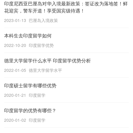
印度尼西亚巴厘岛对华入境最新政策：签证改为落地签！鲜
花迎宾，警车开道！享受国宾级待遇！
2023-01-13
巴厘岛入境政策
本科生去印度留学如何
2022-10-20
印度留学优势
德里大学留学什么水平 印度留学优势分析
2022-01-05
德里大学留学水平
印度硕士留学有哪些优势
2020-01-21
印度留学
印度留学的优势有哪些？
2020-01-02
印度留学