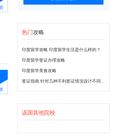
答
热门
攻略
印度留学攻略 印度留学生活是什么样的？
印度留学签证办理攻略
印度留学美食攻略
1
签证指南:针对几种不利签证情况设计不同解决方案
答
该国其他院校