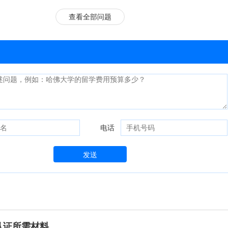
查看全部问题
电话
发送
认证所需材料